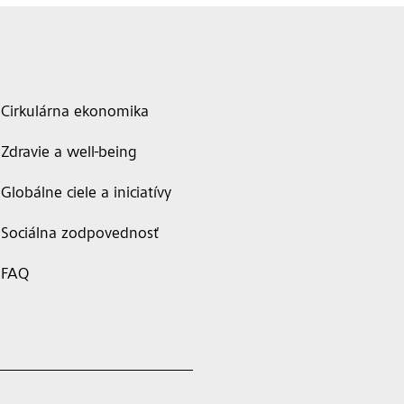
Cirkulárna ekonomika
Zdravie a well-being
Globálne ciele a iniciatívy
Sociálna zodpovednosť
FAQ