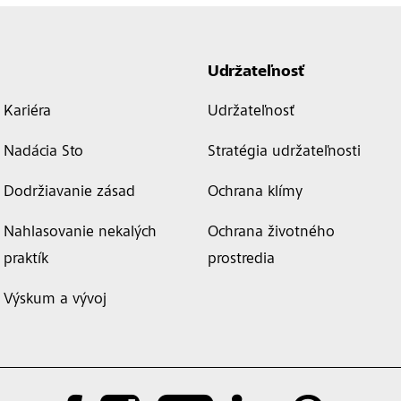
Udržateľnosť
Kariéra
Udržateľnosť
Nadácia Sto
Stratégia udržateľnosti
Dodržiavanie zásad
Ochrana klímy
Nahlasovanie nekalých
Ochrana životného
praktík
prostredia
Výskum a vývoj