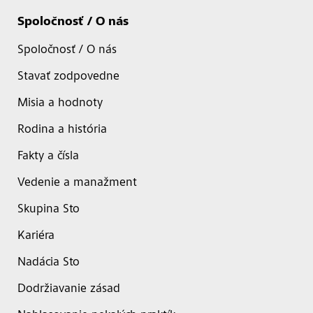
Spoločnosť / O nás
Spoločnosť / O nás
Stavať zodpovedne
Misia a hodnoty
Rodina a história
Fakty a čísla
Vedenie a manažment
Skupina Sto
Kariéra
Nadácia Sto
Dodržiavanie zásad