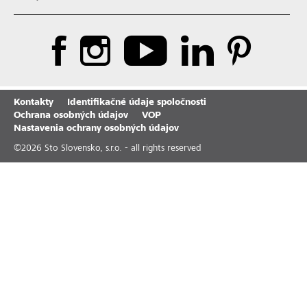
Kontakty
Identifikačné údaje spoločnosti
Ochrana osobných údajov
VOP
Nastavenia ochrany osobných údajov
©
2026
Sto Slovensko, s.r.o. - all rights reserved