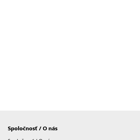
Spoločnosť / O nás