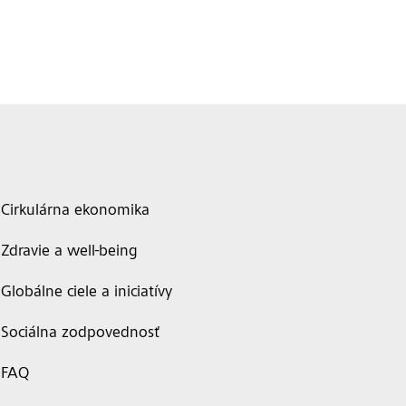
Cirkulárna ekonomika
Zdravie a well-being
Globálne ciele a iniciatívy
Sociálna zodpovednosť
FAQ