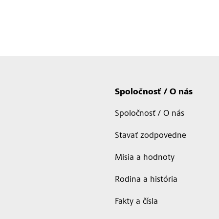
Spoločnosť / O nás
Spoločnosť / O nás
Stavať zodpovedne
Misia a hodnoty
Rodina a história
Fakty a čísla