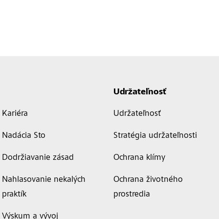
Udržateľnosť
Kariéra
Udržateľnosť
Nadácia Sto
Stratégia udržateľnosti
Dodržiavanie zásad
Ochrana klímy
Nahlasovanie nekalých
Ochrana životného
praktík
prostredia
Výskum a vývoj