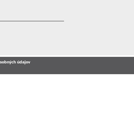
osobných údajov