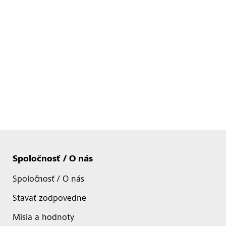
Spoločnosť / O nás
Spoločnosť / O nás
Stavať zodpovedne
Misia a hodnoty