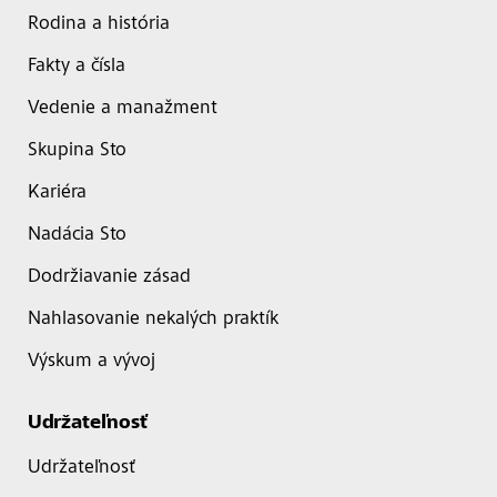
Rodina a história
Fakty a čísla
Vedenie a manažment
Skupina Sto
Kariéra
Nadácia Sto
Dodržiavanie zásad
Nahlasovanie nekalých praktík
Výskum a vývoj
Udržateľnosť
Udržateľnosť