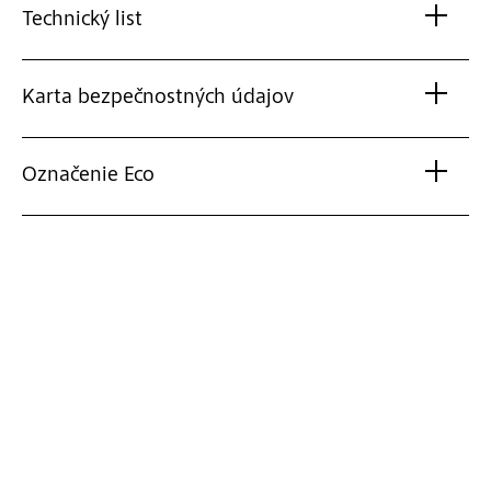
Technický list
Karta bezpečnostných údajov
Označenie Eco